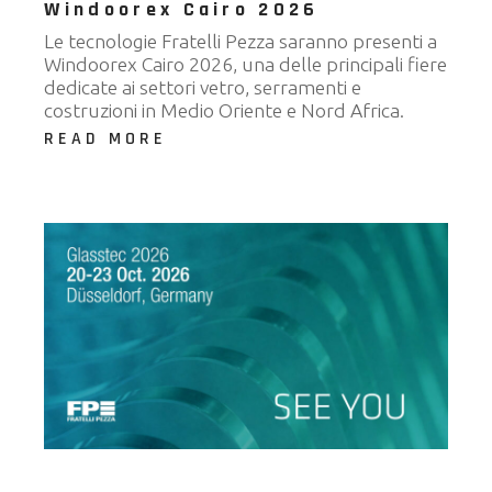
Windoorex Cairo 2026
Le tecnologie Fratelli Pezza saranno presenti a
Windoorex Cairo 2026, una delle principali fiere
dedicate ai settori vetro, serramenti e
costruzioni in Medio Oriente e Nord Africa.
READ MORE