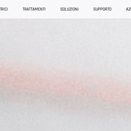
RICI
TRATTAMENTI
SOLUZIONI
SUPPORTO
AZ