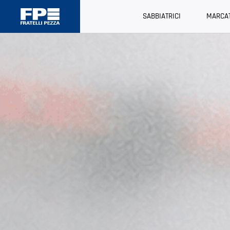
SABBIATRICI
MARCAT