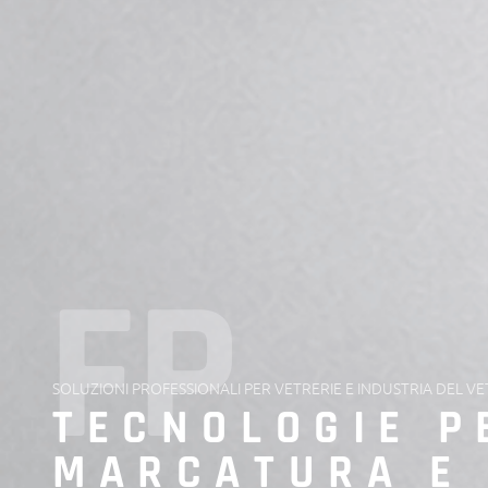
FP
SOLUZIONI PROFESSIONALI PER VETRERIE E INDUSTRIA DEL V
TECNOLOGIE P
MARCATURA E 