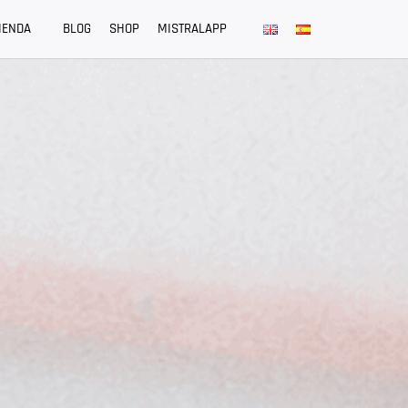
IENDA
BLOG
SHOP
MISTRALAPP