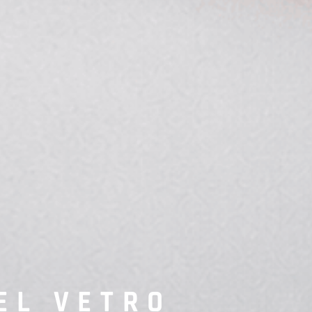
EL VETRO